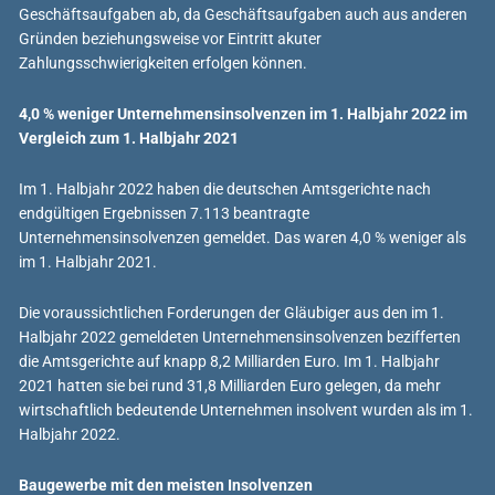
Geschäftsaufgaben ab, da Geschäftsaufgaben auch aus anderen
Gründen beziehungsweise vor Eintritt akuter
Zahlungsschwierigkeiten erfolgen können.
4,0 % weniger Unternehmensinsolvenzen im 1. Halbjahr 2022 im
Vergleich zum 1. Halbjahr 2021
Im 1. Halbjahr 2022 haben die deutschen Amtsgerichte nach
endgültigen Ergebnissen 7.113 beantragte
Unternehmensinsolvenzen gemeldet. Das waren 4,0 % weniger als
im 1. Halbjahr 2021.
Die voraussichtlichen Forderungen der Gläubiger aus den im 1.
Halbjahr 2022 gemeldeten Unternehmensinsolvenzen bezifferten
die Amtsgerichte auf knapp 8,2 Milliarden Euro. Im 1. Halbjahr
2021 hatten sie bei rund 31,8 Milliarden Euro gelegen, da mehr
wirtschaftlich bedeutende Unternehmen insolvent wurden als im 1.
Halbjahr 2022.
Baugewerbe mit den meisten Insolvenzen