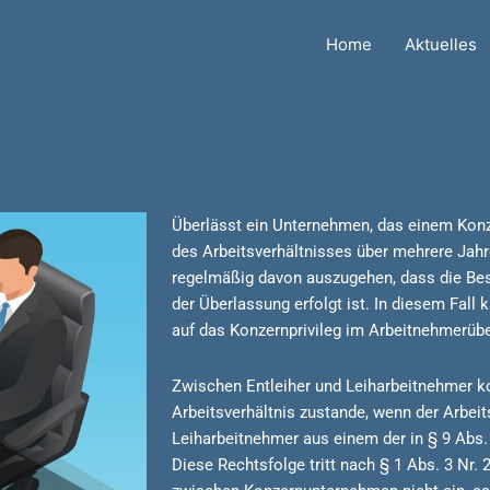
Home
Aktuelles
Überlässt ein Unternehmen, das einem Konz
des Arbeitsverhältnisses über mehrere Jah
regelmäßig davon auszugehen, dass die Be
der Überlassung erfolgt ist. In diesem Fall
auf das Konzernprivileg im Arbeitnehmerüb
Zwischen Entleiher und Leiharbeitnehmer 
Arbeitsverhältnis zustande, wenn der Arbeit
Leiharbeitnehmer aus einem der in § 9 Abs.
Diese Rechtsfolge tritt nach § 1 Abs. 3 Nr.