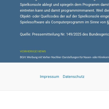
Spielkonsole ablegt und spiegeln dem Programm damit e
eintreten kann und damit programmimmanent. Weil die
Objekt- oder Quellcodes der auf der Spielkonsole einge
Spielesoftware als Computerprogramm im Sinne von § 6
Quelle: Pressemitteilung Nr. 149/2025 des Bundesgeric
VORHERIGE NEWS
Impressum
Datenschutz