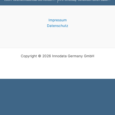
Impressum
Datenschutz
Copyright © 2026 Innodata Germany GmbH