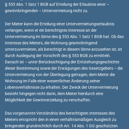
§ 553 Abs. 1 Satz 1 BGB auf Erteilung der Erlaubnis einer –
gewinnbringenden – Untervermietung nicht zu.
Der Mieter kann die Erteilung einer Untervermietungserlaubnis
verlangen, wenn er ein berechtigtes Interesse an der
Untervermietung im Sinne des § 553 Abs. 1 Satz 1 BGB hat. Ob das
Interesse des Mieters, die Wohnung gewinnbringend
unterzuvermieten, als berechtigt in diesem Sinne anzusehen ist, ist
durch Auslegung der Vorschrift des § 553 BGB zu ermitteln.
Danach ist – unter Berücksichtigung der Entstehungsgeschichte
dieser Bestimmung sowie der Erwägungen des Gesetzgebers – die
Untervermietung von der Überlegung getragen, dem Mieter die
Wohnung im Falle einer wesentlichen Änderung seiner
Lebensverhältnisse zu erhalten. Der Zweck der Untervermietung
besteht hingegen nicht darin, dem Mieter hierdurch eine
Möglichkeit der Gewinnerzielung zu verschaffen.
Das vorgenannte Verständnis des berechtigten Interesses des
Mieters entspricht den in einen verhältnismäßigen Ausgleich zu
bringenden grundrechtlich durch Art. 14 Abs. 1 GG geschützten