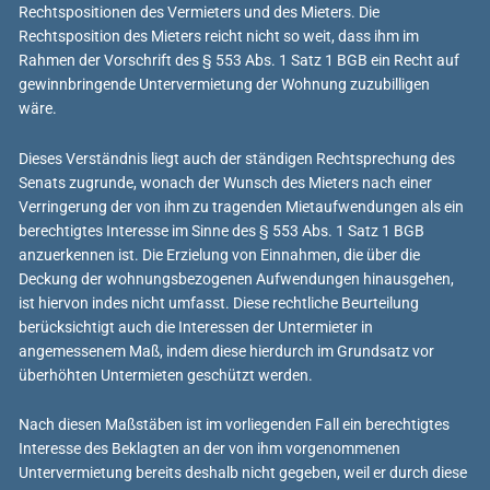
Rechtspositionen des Vermieters und des Mieters. Die
Rechtsposition des Mieters reicht nicht so weit, dass ihm im
Rahmen der Vorschrift des § 553 Abs. 1 Satz 1 BGB ein Recht auf
gewinnbringende Untervermietung der Wohnung zuzubilligen
wäre.
Dieses Verständnis liegt auch der ständigen Rechtsprechung des
Senats zugrunde, wonach der Wunsch des Mieters nach einer
Verringerung der von ihm zu tragenden Mietaufwendungen als ein
berechtigtes Interesse im Sinne des § 553 Abs. 1 Satz 1 BGB
anzuerkennen ist. Die Erzielung von Einnahmen, die über die
Deckung der wohnungsbezogenen Aufwendungen hinausgehen,
ist hiervon indes nicht umfasst. Diese rechtliche Beurteilung
berücksichtigt auch die Interessen der Untermieter in
angemessenem Maß, indem diese hierdurch im Grundsatz vor
überhöhten Untermieten geschützt werden.
Nach diesen Maßstäben ist im vorliegenden Fall ein berechtigtes
Interesse des Beklagten an der von ihm vorgenommenen
Untervermietung bereits deshalb nicht gegeben, weil er durch diese