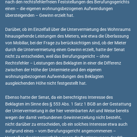
nach den rechtsfehlerfreien Feststellungen des Berufungsgerichts
einen – die eigenen wohnungsbezogenen Aufwendungen
übersteigenden – Gewinn erzielt hat.
Darüber, ob im Einzelfall über die Untervermietung des Wohnraums
hinausgehende Leistungen des Mieters, wie etwa die Überlassung
von Mobiliar, bei der Frage zu berücksichtigen sind, ob der Mieter
durch die Untervermietung einen Gewinn erzielt, hatte der Senat
nicht zu entscheiden, weil das Berufungsgericht – ohne
Rechtsfehler – Leistungen des Beklagten in einer die Differenz
zwischen der Höhe der Untermiete und den eigenen
wohnungsbezogenen Aufwendungen des Beklagten
ausgleichenden Höhe nicht festgestellt hat.
Ebenso hatte der Senat, da ein berechtigtes Interesse des
Beklagten im Sinne des § 553 Abs. 1 Satz 1 BGB an der Gestattung
der Untervermietung in der hier vereinbarten Art und Weise bereits
wegen der damit verbundenen Gewinnerzielung nicht besteht,
nicht darüber zu entscheiden, ob ein solches Interesse etwa auch
aufgrund eines – vom Berufungsgericht angenommenen –