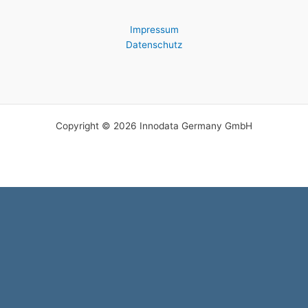
Impressum
Datenschutz
Copyright © 2026 Innodata Germany GmbH