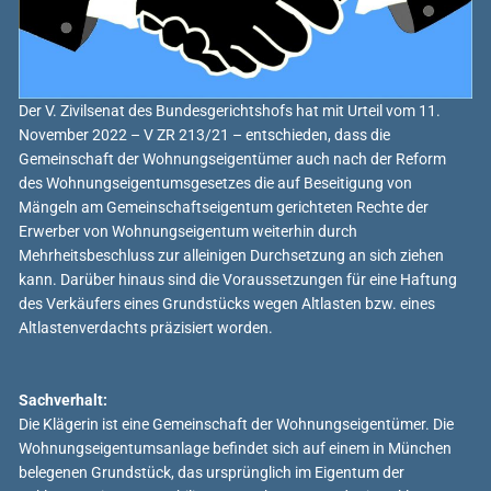
Der V. Zivilsenat des Bundesgerichtshofs hat mit Urteil vom 11.
November 2022 – V ZR 213/21 – entschieden, dass die
Gemeinschaft der Wohnungseigentümer auch nach der Reform
des Wohnungseigentumsgesetzes die auf Beseitigung von
Mängeln am Gemeinschaftseigentum gerichteten Rechte der
Erwerber von Wohnungseigentum weiterhin durch
Mehrheitsbeschluss zur alleinigen Durchsetzung an sich ziehen
kann. Darüber hinaus sind die Voraussetzungen für eine Haftung
des Verkäufers eines Grundstücks wegen Altlasten bzw. eines
Altlastenverdachts präzisiert worden.
Sachverhalt:
Die Klägerin ist eine Gemeinschaft der Wohnungseigentümer. Die
Wohnungseigentumsanlage befindet sich auf einem in München
belegenen Grundstück, das ursprünglich im Eigentum der