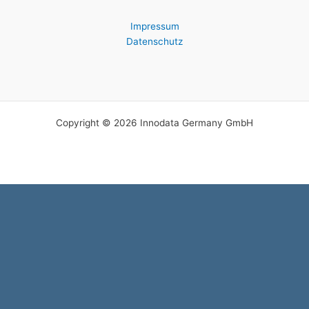
Impressum
Datenschutz
Copyright © 2026 Innodata Germany GmbH