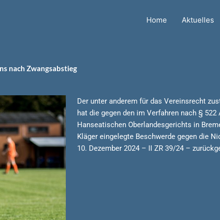
Home
Aktuelles
ins nach Zwangsabstieg
Der unter anderem für das Vereinsrecht zust
hat die gegen den im Verfahren nach § 522
Hanseatischen Oberlandesgerichts in Brem
Kläger eingelegte Beschwerde gegen die Ni
10. Dezember 2024 – II ZR 39/24 – zurückg