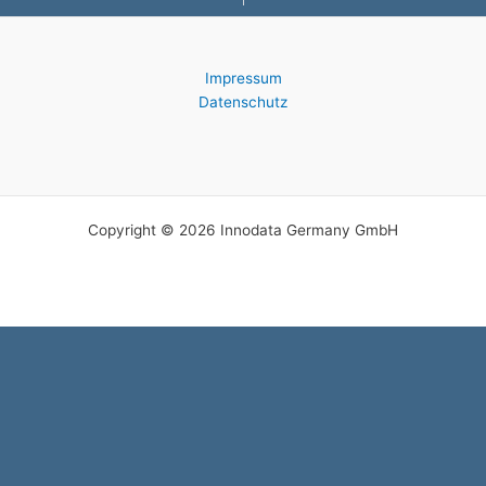
Impressum
Datenschutz
Copyright © 2026 Innodata Germany GmbH