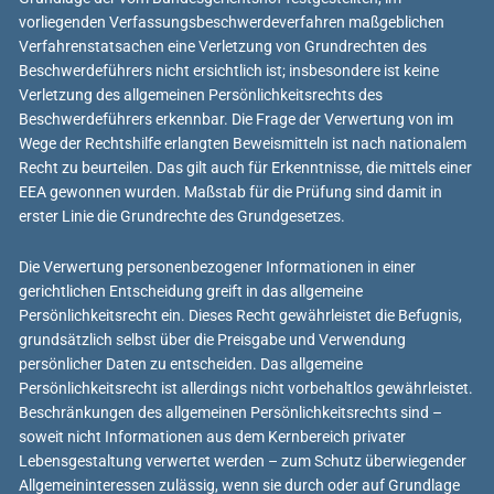
vorliegenden Verfassungsbeschwerdeverfahren maßgeblichen
Verfahrenstatsachen eine Verletzung von Grundrechten des
Beschwerdeführers nicht ersichtlich ist; insbesondere ist keine
Verletzung des allgemeinen Persönlichkeitsrechts des
Beschwerdeführers erkennbar. Die Frage der Verwertung von im
Wege der Rechtshilfe erlangten Beweismitteln ist nach nationalem
Recht zu beurteilen. Das gilt auch für Erkenntnisse, die mittels einer
EEA gewonnen wurden. Maßstab für die Prüfung sind damit in
erster Linie die Grundrechte des Grundgesetzes.
Die Verwertung personenbezogener Informationen in einer
gerichtlichen Entscheidung greift in das allgemeine
Persönlichkeitsrecht ein. Dieses Recht gewährleistet die Befugnis,
grundsätzlich selbst über die Preisgabe und Verwendung
persönlicher Daten zu entscheiden. Das allgemeine
Persönlichkeitsrecht ist allerdings nicht vorbehaltlos gewährleistet.
Beschränkungen des allgemeinen Persönlichkeitsrechts sind –
soweit nicht Informationen aus dem Kernbereich privater
Lebensgestaltung verwertet werden – zum Schutz überwiegender
Allgemeininteressen zulässig, wenn sie durch oder auf Grundlage