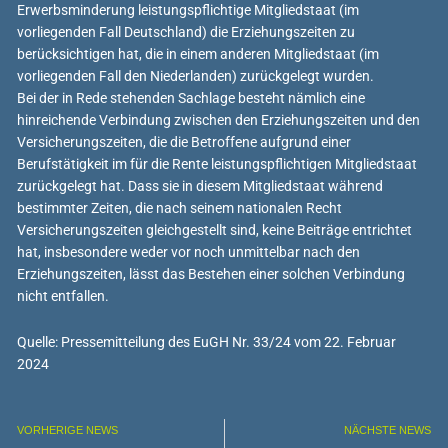
Erwerbsminderung leistungspflichtige Mitgliedstaat (im
vorliegenden Fall Deutschland) die Erziehungszeiten zu
berücksichtigen hat, die in einem anderen Mitgliedstaat (im
vorliegenden Fall den Niederlanden) zurückgelegt wurden.
Bei der in Rede stehenden Sachlage besteht nämlich eine
hinreichende Verbindung zwischen den Erziehungszeiten und den
Versicherungszeiten, die die Betroffene aufgrund einer
Berufstätigkeit im für die Rente leistungspflichtigen Mitgliedstaat
zurückgelegt hat. Dass sie in diesem Mitgliedstaat während
bestimmter Zeiten, die nach seinem nationalen Recht
Versicherungszeiten gleichgestellt sind, keine Beiträge entrichtet
hat, insbesondere weder vor noch unmittelbar nach den
Erziehungszeiten, lässt das Bestehen einer solchen Verbindung
nicht entfallen.
Quelle: Pressemitteilung des EuGH Nr. 33/24 vom 22. Februar
2024
VORHERIGE NEWS
NÄCHSTE NEWS