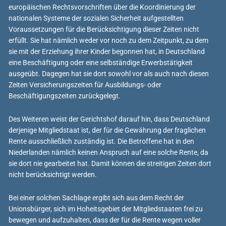
europäischen Rechtsvorschriften über die Koordinierung der
nationalen Systeme der sozialen Sicherheit aufgestellten
Voraussetzungen für die Berücksichtigung dieser Zeiten nicht
erfüllt. Sie hat nämlich weder vor noch zu dem Zeitpunkt, zu dem
sie mit der Erziehung ihrer Kinder begonnen hat, in Deutschland
eine Beschäftigung oder eine selbständige Erwerbstätigkeit
ausgeübt. Dagegen hat sie dort sowohl vor als auch nach diesen
Zeiten Versicherungszeiten für Ausbildungs- oder
Beschäftigungszeiten zurückgelegt.
Des Weiteren weist der Gerichtshof darauf hin, dass Deutschland
derjenige Mitgliedstaat ist, der für die Gewährung der fraglichen
Rente ausschließlich zuständig ist. Die Betroffene hat in den
Niederlanden nämlich keinen Anspruch auf eine solche Rente, da
sie dort nie gearbeitet hat. Damit können die streitigen Zeiten dort
nicht berücksichtigt werden.
Bei einer solchen Sachlage ergibt sich aus dem Recht der
Unionsbürger, sich im Hoheitsgebiet der Mitgliedstaaten frei zu
bewegen und aufzuhalten, dass der für die Rente wegen voller