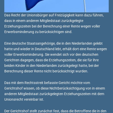
Das Recht der Unionsbürger auf Freizügigkeit kann dazu führen,
dass in einem anderen Mitgliedstaat zurückgelegte
Erziehungszeiten bei der Berechnung einer Rente wegen voller
Erwerbsminderung zu berücksichtigen sind.
Eine deutsche Staatsangehörige, die in den Niederlanden gelebt
hatte und wieder in Deutschland lebt, erhält dort eine Rente wegen
voller Erwerbsminderung. Sie wendet sich vor den deutschen
Gerichten dagegen, dass die Erziehungszeiten, die sie für ihre
beiden Kinder in den Niederlanden zurückgelegt hatte, bei der
Berechnung dieser Rente nicht berücksichtigt wurden.
Das mit dem Rechtsstreit befasste Gericht möchte vom
Gerichtshof wissen, ob diese Nichtberücksichtigung von in einem
anderen Mitgliedstaat zurückgelegten Erziehungszeiten mit dem
Unionsrecht vereinbar ist.
Der Gerichtshof stellt zunächst fest, dass die Betroffene die in den