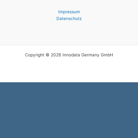
Impressum
Datenschutz
Copyright © 2026 Innodata Germany GmbH