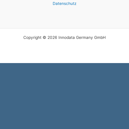
Datenschutz
Copyright © 2026 Innodata Germany GmbH