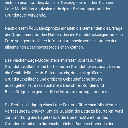
nicht zu beanstanden, dass der Gesetzgeber mit dem Flächen-
Lage-Modell das Äquivalenzprinzip als Belastungsgrund der
Grundsteuer verwende.
Nach diesem Äquivalenzprinzip erhalten die Gemeinden die Erträge
der Grundsteuer für den Nutzen, den die Grundstückseigentümer in
Form von gemeindlicher Infrastruktur sowie von Leistungen der
allgemeinen Daseinsvorsorge ziehen können.
Das Flächen-Lage-Modell stelle im ersten Schritt auf die
Grundstücksfläche und bei bebauten Grundstücken zusätzlich auf
die Gebäudefläche ab. Es leuchte ein, dass mit größerer
Grundstücksfläche und größerer Gebäudefläche davon
auszugehen sei, dass auch mehr Bewohner, Kunden und
Beschäftigte das gemeindliche Infrastrukturangebot nutzen.
Die Berücksichtigung eines Lage-Faktors führe ebenfalls nicht zur
Verfassungswidrigkeit. Um die Qualität der Lage zu beurteilen, wird
zur Ermittlung des Lagefaktors der Bodenrichtwert für das
Grundstück mit dem durchschnittlichen Bodenrichtwert in der