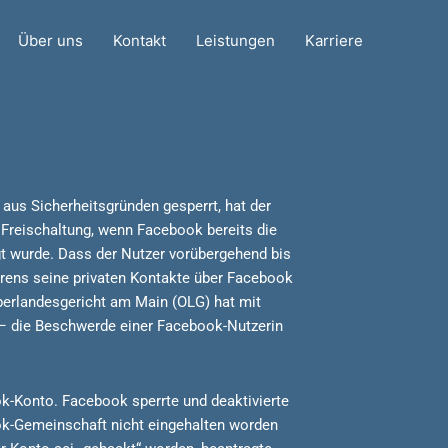
Über uns
Kontakt
Leistungen
Karriere
aus Sicherheitsgründen gesperrt, hat der
 Freischaltung, wenn Facebook bereits die
t wurde. Dass der Nutzer vorübergehend bis
rens seine privaten Kontakte über Facebook
berlandesgericht am Main (OLG) hat mit
– die Beschwerde einer Facebook-Nutzerin
ok-Konto. Facebook sperrte und deaktivierte
ok-Gemeinschaft nicht eingehalten worden