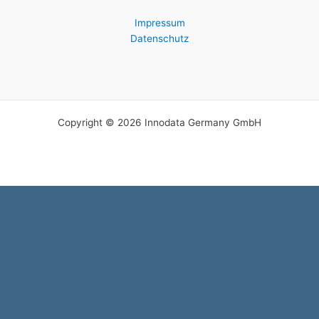
Impressum
Datenschutz
Copyright © 2026 Innodata Germany GmbH