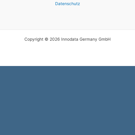
Datenschutz
Copyright © 2026 Innodata Germany GmbH