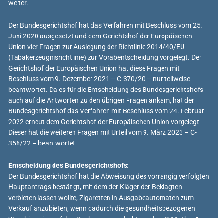
weiter.
Der Bundesgerichtshof hat das Verfahren mit Beschluss vom 25.
Juni 2020 ausgesetzt und dem Gerichtshof der Europäischen
Union vier Fragen zur Auslegung der Richtlinie 2014/40/EU
(Tabakerzeugnisrichtlinie) zur Vorabentscheidung vorgelegt. Der
Gerichtshof der Europäischen Union hat diese Fragen mit
Beschluss vom 9. Dezember 2021 – C-370/20 – nur teilweise
beantwortet. Da es für die Entscheidung des Bundesgerichtshofs
auch auf die Antworten zu den übrigen Fragen ankam, hat der
Bundesgerichtshof das Verfahren mit Beschluss vom 24. Februar
2022 erneut dem Gerichtshof der Europäischen Union vorgelegt.
Dieser hat die weiteren Fragen mit Urteil vom 9. März 2023 – C-
356/22 – beantwortet.
Entscheidung des Bundesgerichtshofs:
Der Bundesgerichtshof hat die Abweisung des vorrangig verfolgten
Hauptantrags bestätigt, mit dem der Kläger der Beklagten
verbieten lassen wollte, Zigaretten in Ausgabeautomaten zum
Verkauf anzubieten, wenn dadurch die gesundheitsbezogenen