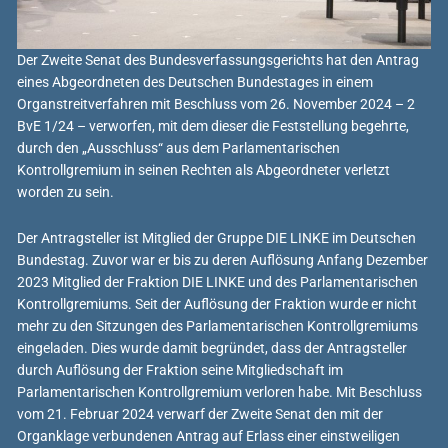
Der Zweite Senat des Bundesverfassungsgerichts hat den Antrag
eines Abgeordneten des Deutschen Bundestages in einem
Organstreitverfahren mit Beschluss vom 26. November 2024 – 2
BvE 1/24 – verworfen, mit dem dieser die Feststellung begehrte,
durch den „Ausschluss“ aus dem Parlamentarischen
Kontrollgremium in seinen Rechten als Abgeordneter verletzt
worden zu sein.
Der Antragsteller ist Mitglied der Gruppe DIE LINKE im Deutschen
Bundestag. Zuvor war er bis zu deren Auflösung Anfang Dezember
2023 Mitglied der Fraktion DIE LINKE und des Parlamentarischen
Kontrollgremiums. Seit der Auflösung der Fraktion wurde er nicht
mehr zu den Sitzungen des Parlamentarischen Kontrollgremiums
eingeladen. Dies wurde damit begründet, dass der Antragsteller
durch Auflösung der Fraktion seine Mitgliedschaft im
Parlamentarischen Kontrollgremium verloren habe. Mit Beschluss
vom 21. Februar 2024 verwarf der Zweite Senat den mit der
Organklage verbundenen Antrag auf Erlass einer einstweiligen