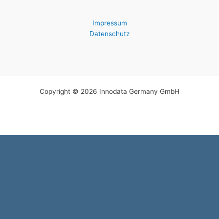
Impressum
Datenschutz
Copyright © 2026 Innodata Germany GmbH