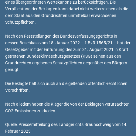
eines übergeordneten Wertekanons zu berücksichtigen. Die
Verpflichtung der Beklagten kann dabei nicht weiterreichen als die
dem Staat aus den Grundrechten unmittelbar erwachsenen
Schutzpflichten.
Nach den Feststellungen des Bundesverfassungsgerichts in
dessen Beschluss vom 18. Januar 2022 – 1 BvR 1565/21 – hat der
Gesetzgeber mit der Einführung des zum 31. August 2021 in Kraft
getretenen Bundesklimaschutzgesetzes (KSG) seinen aus den
Grundrechten ergebenen Schutzpflichten gegenüber den Bürgern
genügt.
Die Beklagte hält sich auch an die geltenden öffentlich-rechtlichen
Vorschriften.
Nach alledem haben die Kläger die von der Beklagten verursachten
CO2-Emissionen zu dulden.
Quelle: Pressemitteilung des Landgerichts Braunschweig vom 14.
Februar 2023